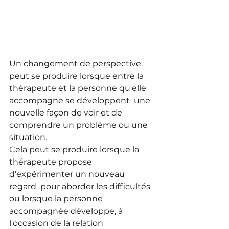
Un changement de perspective 
peut se produire lorsque entre la 
thérapeute et la personne qu'elle 
accompagne se développent  une 
nouvelle façon de voir et de 
comprendre un problème ou une 
situation. 
Cela peut se produire lorsque la 
thérapeute propose 
d'expérimenter un nouveau 
regard  pour aborder les difficultés 
ou lorsque la personne 
accompagnée développe, à 
l'occasion de la relation 