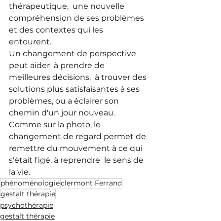
thérapeutique,  une nouvelle 
compréhension de ses problèmes 
et des contextes qui les 
entourent. 
Un changement de perspective 
peut aider  à prendre de 
meilleures décisions,  à trouver des 
solutions plus satisfaisantes à ses 
problèmes, ou a éclairer son 
chemin d'un jour nouveau. 
Comme sur la photo, le 
changement de regard permet de 
remettre du mouvement à ce qui 
s'était figé, à reprendre  le sens de 
la vie.
phénoménologie
clermont Ferrand
gestalt thérapie
psychothérapie
gestalt thérapie