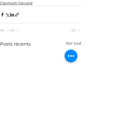
Clermont-Ferrand
Voir tout
Posts récents